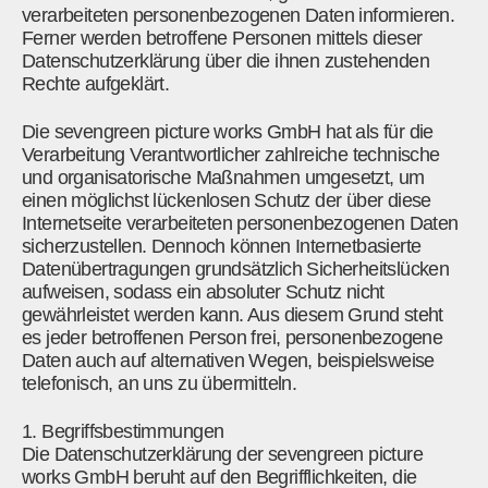
verarbeiteten personenbezogenen Daten informieren.
Ferner werden betroffene Personen mittels dieser
Datenschutzerklärung über die ihnen zustehenden
Rechte aufgeklärt.
Die sevengreen picture works GmbH hat als für die
Verarbeitung Verantwortlicher zahlreiche technische
und organisatorische Maßnahmen umgesetzt, um
einen möglichst lückenlosen Schutz der über diese
Internetseite verarbeiteten personenbezogenen Daten
sicherzustellen. Dennoch können Internetbasierte
Datenübertragungen grundsätzlich Sicherheitslücken
aufweisen, sodass ein absoluter Schutz nicht
gewährleistet werden kann. Aus diesem Grund steht
es jeder betroffenen Person frei, personenbezogene
Daten auch auf alternativen Wegen, beispielsweise
telefonisch, an uns zu übermitteln.
1. Begriffsbestimmungen
Die Datenschutzerklärung der sevengreen picture
works GmbH beruht auf den Begrifflichkeiten, die