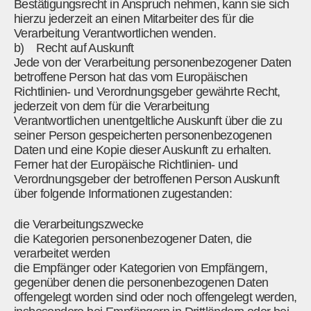
Bestätigungsrecht in Anspruch nehmen, kann sie sich
hierzu jederzeit an einen Mitarbeiter des für die
Verarbeitung Verantwortlichen wenden.
b) Recht auf Auskunft
Jede von der Verarbeitung personenbezogener Daten
betroffene Person hat das vom Europäischen
Richtlinien- und Verordnungsgeber gewährte Recht,
jederzeit von dem für die Verarbeitung
Verantwortlichen unentgeltliche Auskunft über die zu
seiner Person gespeicherten personenbezogenen
Daten und eine Kopie dieser Auskunft zu erhalten.
Ferner hat der Europäische Richtlinien- und
Verordnungsgeber der betroffenen Person Auskunft
über folgende Informationen zugestanden:
die Verarbeitungszwecke
die Kategorien personenbezogener Daten, die
verarbeitet werden
die Empfänger oder Kategorien von Empfängern,
gegenüber denen die personenbezogenen Daten
offengelegt worden sind oder noch offengelegt werden,