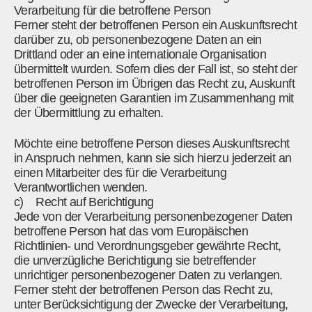
Verarbeitung für die betroffene Person
Ferner steht der betroffenen Person ein Auskunftsrecht
darüber zu, ob personenbezogene Daten an ein
Drittland oder an eine internationale Organisation
übermittelt wurden. Sofern dies der Fall ist, so steht der
betroffenen Person im Übrigen das Recht zu, Auskunft
über die geeigneten Garantien im Zusammenhang mit
der Übermittlung zu erhalten.
Möchte eine betroffene Person dieses Auskunftsrecht
in Anspruch nehmen, kann sie sich hierzu jederzeit an
einen Mitarbeiter des für die Verarbeitung
Verantwortlichen wenden.
c) Recht auf Berichtigung
Jede von der Verarbeitung personenbezogener Daten
betroffene Person hat das vom Europäischen
Richtlinien- und Verordnungsgeber gewährte Recht,
die unverzügliche Berichtigung sie betreffender
unrichtiger personenbezogener Daten zu verlangen.
Ferner steht der betroffenen Person das Recht zu,
unter Berücksichtigung der Zwecke der Verarbeitung,