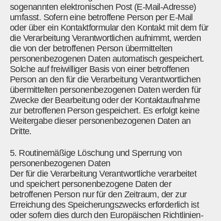
sogenannten elektronischen Post (E-Mail-Adresse)
umfasst. Sofern eine betroffene Person per E-Mail
oder über ein Kontaktformular den Kontakt mit dem für
die Verarbeitung Verantwortlichen aufnimmt, werden
die von der betroffenen Person übermittelten
personenbezogenen Daten automatisch gespeichert.
Solche auf freiwilliger Basis von einer betroffenen
Person an den für die Verarbeitung Verantwortlichen
übermittelten personenbezogenen Daten werden für
Zwecke der Bearbeitung oder der Kontaktaufnahme
zur betroffenen Person gespeichert. Es erfolgt keine
Weitergabe dieser personenbezogenen Daten an
Dritte.
5. Routinemäßige Löschung und Sperrung von
personenbezogenen Daten
Der für die Verarbeitung Verantwortliche verarbeitet
und speichert personenbezogene Daten der
betroffenen Person nur für den Zeitraum, der zur
Erreichung des Speicherungszwecks erforderlich ist
oder sofern dies durch den Europäischen Richtlinien-