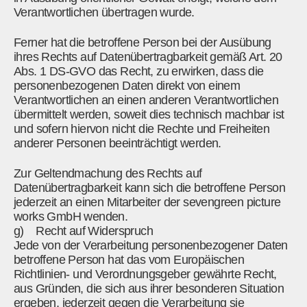
Verantwortlichen übertragen wurde.
Ferner hat die betroffene Person bei der Ausübung
ihres Rechts auf Datenübertragbarkeit gemäß Art. 20
Abs. 1 DS-GVO das Recht, zu erwirken, dass die
personenbezogenen Daten direkt von einem
Verantwortlichen an einen anderen Verantwortlichen
übermittelt werden, soweit dies technisch machbar ist
und sofern hiervon nicht die Rechte und Freiheiten
anderer Personen beeinträchtigt werden.
Zur Geltendmachung des Rechts auf
Datenübertragbarkeit kann sich die betroffene Person
jederzeit an einen Mitarbeiter der sevengreen picture
works GmbH wenden.
g) Recht auf Widerspruch
Jede von der Verarbeitung personenbezogener Daten
betroffene Person hat das vom Europäischen
Richtlinien- und Verordnungsgeber gewährte Recht,
aus Gründen, die sich aus ihrer besonderen Situation
ergeben, jederzeit gegen die Verarbeitung sie