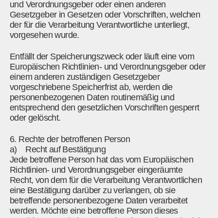
und Verordnungsgeber oder einen anderen
Gesetzgeber in Gesetzen oder Vorschriften, welchen
der für die Verarbeitung Verantwortliche unterliegt,
vorgesehen wurde.
Entfällt der Speicherungszweck oder läuft eine vom
Europäischen Richtlinien- und Verordnungsgeber oder
einem anderen zuständigen Gesetzgeber
vorgeschriebene Speicherfrist ab, werden die
personenbezogenen Daten routinemäßig und
entsprechend den gesetzlichen Vorschriften gesperrt
oder gelöscht.
6. Rechte der betroffenen Person
a) Recht auf Bestätigung
Jede betroffene Person hat das vom Europäischen
Richtlinien- und Verordnungsgeber eingeräumte
Recht, von dem für die Verarbeitung Verantwortlichen
eine Bestätigung darüber zu verlangen, ob sie
betreffende personenbezogene Daten verarbeitet
werden. Möchte eine betroffene Person dieses