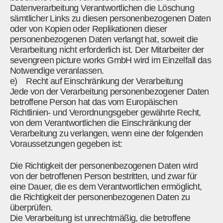
Datenverarbeitung Verantwortlichen die Löschung
sämtlicher Links zu diesen personenbezogenen Daten
oder von Kopien oder Replikationen dieser
personenbezogenen Daten verlangt hat, soweit die
Verarbeitung nicht erforderlich ist. Der Mitarbeiter der
sevengreen picture works GmbH wird im Einzelfall das
Notwendige veranlassen.
e) Recht auf Einschränkung der Verarbeitung
Jede von der Verarbeitung personenbezogener Daten
betroffene Person hat das vom Europäischen
Richtlinien- und Verordnungsgeber gewährte Recht,
von dem Verantwortlichen die Einschränkung der
Verarbeitung zu verlangen, wenn eine der folgenden
Voraussetzungen gegeben ist:
Die Richtigkeit der personenbezogenen Daten wird
von der betroffenen Person bestritten, und zwar für
eine Dauer, die es dem Verantwortlichen ermöglicht,
die Richtigkeit der personenbezogenen Daten zu
überprüfen.
Die Verarbeitung ist unrechtmäßig, die betroffene