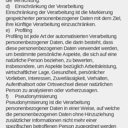
die Vernichtung.
d) Einschränkung der Verarbeitung
Einschränkung der Verarbeitung ist die Markierung
gespeicherter personenbezogener Daten mit dem Ziel,
ihre künftige Verarbeitung einzuschränken.
e) Profiling
Profiling ist jede Art der automatisierten Verarbeitung
personenbezogener Daten, die darin besteht, dass
diese personenbezogenen Daten verwendet werden,
um bestimmte persönliche Aspekte, die sich auf eine
natürliche Person beziehen, zu bewerten,
insbesondere, um Aspekte bezüglich Arbeitsleistung,
wirtschaftlicher Lage, Gesundheit, persönlicher
Vorlieben, Interessen, Zuverlässigkeit, Verhalten,
Aufenthaltsort oder Ortswechsel dieser natürlichen
Person zu analysieren oder vorherzusagen.
f) Pseudonymisierung
Pseudonymisierung ist die Verarbeitung
personenbezogener Daten in einer Weise, auf welche
die personenbezogenen Daten ohne Hinzuziehung
zusätzlicher Informationen nicht mehr einer
spezifischen betroffenen Person zugeordnet werden