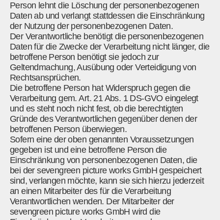
Person lehnt die Löschung der personenbezogenen
Daten ab und verlangt stattdessen die Einschränkung
der Nutzung der personenbezogenen Daten.
Der Verantwortliche benötigt die personenbezogenen
Daten für die Zwecke der Verarbeitung nicht länger, die
betroffene Person benötigt sie jedoch zur
Geltendmachung, Ausübung oder Verteidigung von
Rechtsansprüchen.
Die betroffene Person hat Widerspruch gegen die
Verarbeitung gem. Art. 21 Abs. 1 DS-GVO eingelegt
und es steht noch nicht fest, ob die berechtigten
Gründe des Verantwortlichen gegenüber denen der
betroffenen Person überwiegen.
Sofern eine der oben genannten Voraussetzungen
gegeben ist und eine betroffene Person die
Einschränkung von personenbezogenen Daten, die
bei der sevengreen picture works GmbH gespeichert
sind, verlangen möchte, kann sie sich hierzu jederzeit
an einen Mitarbeiter des für die Verarbeitung
Verantwortlichen wenden. Der Mitarbeiter der
sevengreen picture works GmbH wird die