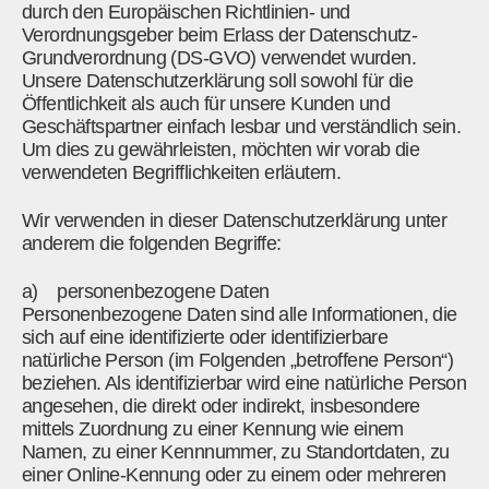
durch den Europäischen Richtlinien- und
Verordnungsgeber beim Erlass der Datenschutz-
Grundverordnung (DS-GVO) verwendet wurden.
Unsere Datenschutzerklärung soll sowohl für die
Öffentlichkeit als auch für unsere Kunden und
Geschäftspartner einfach lesbar und verständlich sein.
Um dies zu gewährleisten, möchten wir vorab die
verwendeten Begrifflichkeiten erläutern.
Wir verwenden in dieser Datenschutzerklärung unter
anderem die folgenden Begriffe:
a) personenbezogene Daten
Personenbezogene Daten sind alle Informationen, die
sich auf eine identifizierte oder identifizierbare
natürliche Person (im Folgenden „betroffene Person“)
beziehen. Als identifizierbar wird eine natürliche Person
angesehen, die direkt oder indirekt, insbesondere
mittels Zuordnung zu einer Kennung wie einem
Namen, zu einer Kennnummer, zu Standortdaten, zu
einer Online-Kennung oder zu einem oder mehreren