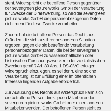
steht. Widerspricht die betroffene Person gegenüber
der sevengreen picture works GmbH der Verarbeitung
für Zwecke der Direktwerbung, so wird die sevengreen
picture works GmbH die personenbezogenen Daten
nicht mehr für diese Zwecke verarbeiten.
Zudem hat die betroffene Person das Recht, aus
Gründen, die sich aus ihrer besonderen Situation
ergeben, gegen die sie betreffende Verarbeitung
personenbezogener Daten, die bei der sevengreen
picture works GmbH zu wissenschaftlichen oder
historischen Forschungszwecken oder zu statistischen
Zwecken gemäß Art. 89 Abs. 1 DS-GVO erfolgen,
Widerspruch einzulegen, es sei denn, eine solche
Verarbeitung ist zur Erfüllung einer im öffentlichen
Interesse liegenden Aufgabe erforderlich.
Zur Ausübung des Rechts auf Widerspruch kann sich
die betroffene Person direkt jeden Mitarbeiter der
sevengreen picture works GmbH oder einen anderen
Mitarbeiter wenden. Der betroffenen Person steht es