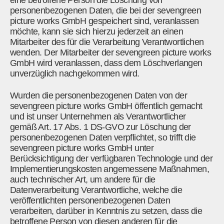
personenbezogenen Daten, die bei der sevengreen
picture works GmbH gespeichert sind, veranlassen
möchte, kann sie sich hierzu jederzeit an einen
Mitarbeiter des für die Verarbeitung Verantwortlichen
wenden. Der Mitarbeiter der sevengreen picture works
GmbH wird veranlassen, dass dem Löschverlangen
unverzüglich nachgekommen wird.
Wurden die personenbezogenen Daten von der
sevengreen picture works GmbH öffentlich gemacht
und ist unser Unternehmen als Verantwortlicher
gemäß Art. 17 Abs. 1 DS-GVO zur Löschung der
personenbezogenen Daten verpflichtet, so trifft die
sevengreen picture works GmbH unter
Berücksichtigung der verfügbaren Technologie und der
Implementierungskosten angemessene Maßnahmen,
auch technischer Art, um andere für die
Datenverarbeitung Verantwortliche, welche die
veröffentlichten personenbezogenen Daten
verarbeiten, darüber in Kenntnis zu setzen, dass die
betroffene Person von diesen anderen für die