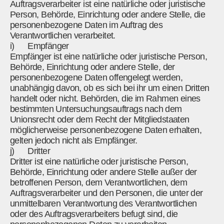
Auftragsverarbeiter ist eine natürliche oder juristische
Person, Behörde, Einrichtung oder andere Stelle, die
personenbezogene Daten im Auftrag des
Verantwortlichen verarbeitet.
i) Empfänger
Empfänger ist eine natürliche oder juristische Person,
Behörde, Einrichtung oder andere Stelle, der
personenbezogene Daten offengelegt werden,
unabhängig davon, ob es sich bei ihr um einen Dritten
handelt oder nicht. Behörden, die im Rahmen eines
bestimmten Untersuchungsauftrags nach dem
Unionsrecht oder dem Recht der Mitgliedstaaten
möglicherweise personenbezogene Daten erhalten,
gelten jedoch nicht als Empfänger.
j) Dritter
Dritter ist eine natürliche oder juristische Person,
Behörde, Einrichtung oder andere Stelle außer der
betroffenen Person, dem Verantwortlichen, dem
Auftragsverarbeiter und den Personen, die unter der
unmittelbaren Verantwortung des Verantwortlichen
oder des Auftragsverarbeiters befugt sind, die