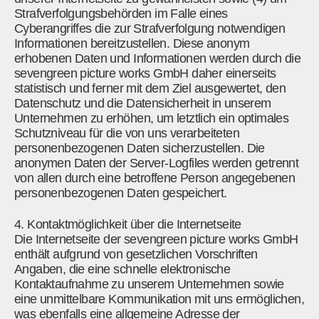
Strafverfolgungsbehörden im Falle eines
Cyberangriffes die zur Strafverfolgung notwendigen
Informationen bereitzustellen. Diese anonym
erhobenen Daten und Informationen werden durch die
sevengreen picture works GmbH daher einerseits
statistisch und ferner mit dem Ziel ausgewertet, den
Datenschutz und die Datensicherheit in unserem
Unternehmen zu erhöhen, um letztlich ein optimales
Schutzniveau für die von uns verarbeiteten
personenbezogenen Daten sicherzustellen. Die
anonymen Daten der Server-Logfiles werden getrennt
von allen durch eine betroffene Person angegebenen
personenbezogenen Daten gespeichert.
4. Kontaktmöglichkeit über die Internetseite
Die Internetseite der sevengreen picture works GmbH
enthält aufgrund von gesetzlichen Vorschriften
Angaben, die eine schnelle elektronische
Kontaktaufnahme zu unserem Unternehmen sowie
eine unmittelbare Kommunikation mit uns ermöglichen,
was ebenfalls eine allgemeine Adresse der