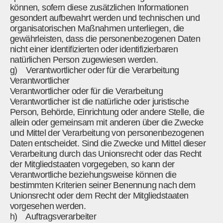
können, sofern diese zusätzlichen Informationen
gesondert aufbewahrt werden und technischen und
organisatorischen Maßnahmen unterliegen, die
gewährleisten, dass die personenbezogenen Daten
nicht einer identifizierten oder identifizierbaren
natürlichen Person zugewiesen werden.
g) Verantwortlicher oder für die Verarbeitung
Verantwortlicher
Verantwortlicher oder für die Verarbeitung
Verantwortlicher ist die natürliche oder juristische
Person, Behörde, Einrichtung oder andere Stelle, die
allein oder gemeinsam mit anderen über die Zwecke
und Mittel der Verarbeitung von personenbezogenen
Daten entscheidet. Sind die Zwecke und Mittel dieser
Verarbeitung durch das Unionsrecht oder das Recht
der Mitgliedstaaten vorgegeben, so kann der
Verantwortliche beziehungsweise können die
bestimmten Kriterien seiner Benennung nach dem
Unionsrecht oder dem Recht der Mitgliedstaaten
vorgesehen werden.
h) Auftragsverarbeiter