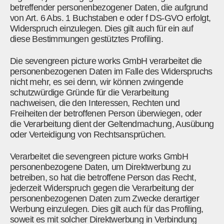
betreffender personenbezogener Daten, die aufgrund
von Art. 6 Abs. 1 Buchstaben e oder f DS-GVO erfolgt,
Widerspruch einzulegen. Dies gilt auch für ein auf
diese Bestimmungen gestütztes Profiling.
Die sevengreen picture works GmbH verarbeitet die
personenbezogenen Daten im Falle des Widerspruchs
nicht mehr, es sei denn, wir können zwingende
schutzwürdige Gründe für die Verarbeitung
nachweisen, die den Interessen, Rechten und
Freiheiten der betroffenen Person überwiegen, oder
die Verarbeitung dient der Geltendmachung, Ausübung
oder Verteidigung von Rechtsansprüchen.
Verarbeitet die sevengreen picture works GmbH
personenbezogene Daten, um Direktwerbung zu
betreiben, so hat die betroffene Person das Recht,
jederzeit Widerspruch gegen die Verarbeitung der
personenbezogenen Daten zum Zwecke derartiger
Werbung einzulegen. Dies gilt auch für das Profiling,
soweit es mit solcher Direktwerbung in Verbindung