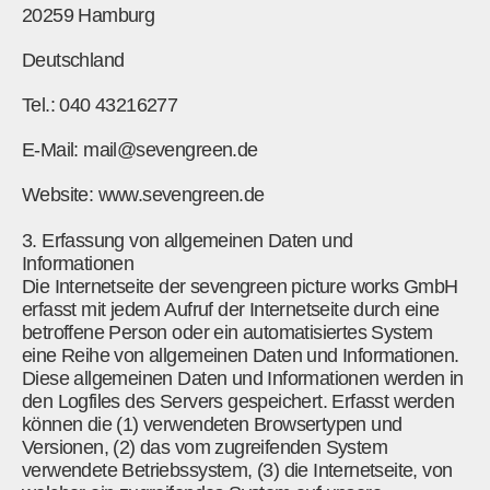
20259 Hamburg
Deutschland
Tel.: 040 43216277
E-Mail: mail@sevengreen.de
Website: www.sevengreen.de
3. Erfassung von allgemeinen Daten und
Informationen
Die Internetseite der sevengreen picture works GmbH
erfasst mit jedem Aufruf der Internetseite durch eine
betroffene Person oder ein automatisiertes System
eine Reihe von allgemeinen Daten und Informationen.
Diese allgemeinen Daten und Informationen werden in
den Logfiles des Servers gespeichert. Erfasst werden
können die (1) verwendeten Browsertypen und
Versionen, (2) das vom zugreifenden System
verwendete Betriebssystem, (3) die Internetseite, von