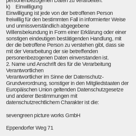
personenbezogenen Daten zu verarbeiten.
k) Einwilligung
Einwilligung ist jede von der betroffenen Person
freiwillig für den bestimmten Fall in informierter Weise
und unmissverständlich abgegebene
Willensbekundung in Form einer Erklärung oder einer
sonstigen eindeutigen bestätigenden Handlung, mit
der die betroffene Person zu verstehen gibt, dass sie
mit der Verarbeitung der sie betreffenden
personenbezogenen Daten einverstanden ist.
2. Name und Anschrift des für die Verarbeitung
Verantwortlichen
Verantwortlicher im Sinne der Datenschutz-
Grundverordnung, sonstiger in den Mitgliedstaaten der
Europäischen Union geltenden Datenschutzgesetze
und anderer Bestimmungen mit
datenschutzrechtlichem Charakter ist die:
sevengreen picture works GmbH
Eppendorfer Weg 71