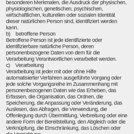
besonderen Merkmalen, die Ausdruck der physischen,
physiologischen, genetischen, psychischen,
wirtschaftlichen, kulturellen oder sozialen Identität
dieser natürlichen Person sind, identifiziert werden
kann.
b) betroffene Person
Betroffene Person ist jede identifizierte oder
identifizierbare natürliche Person, deren
personenbezogene Daten von dem für die
Verarbeitung Verantwortlichen verarbeitet werden.
c) Verarbeitung
Verarbeitung ist jeder mit oder ohne Hilfe
automatisierter Verfahren ausgeführte Vorgang oder
jede solche Vorgangsreihe im Zusammenhang mit
personenbezogenen Daten wie das Erheben, das
Erfassen, die Organisation, das Ordnen, die
Speicherung, die Anpassung oder Veränderung, das
Auslesen, das Abfragen, die Verwendung, die
Offenlegung durch Übermittlung, Verbreitung oder eine
andere Form der Bereitstellung, den Abgleich oder die
Verknüpfung, die Einschränkung, das Löschen oder