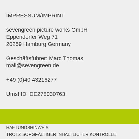
IMPRESSUM/IMPRINT
sevengreen picture works GmbH
Eppendorfer Weg 71
20259 Hamburg Germany
Geschäftsführer: Marc Thomas
mail@sevengreen.de
+49 (0)40 43216277
Umst ID DE278030763
HAFTUNGSHINWEIS
TROTZ SORGFÄLTIGER INHALTLICHER KONTROLLE