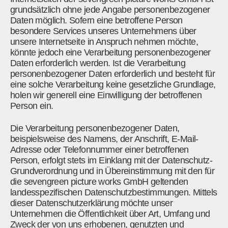
grundsätzlich ohne jede Angabe personenbezogener
Daten möglich. Sofern eine betroffene Person
besondere Services unseres Unternehmens über
unsere Internetseite in Anspruch nehmen möchte,
könnte jedoch eine Verarbeitung personenbezogener
Daten erforderlich werden. Ist die Verarbeitung
personenbezogener Daten erforderlich und besteht für
eine solche Verarbeitung keine gesetzliche Grundlage,
holen wir generell eine Einwilligung der betroffenen
Person ein.
Die Verarbeitung personenbezogener Daten,
beispielsweise des Namens, der Anschrift, E-Mail-
Adresse oder Telefonnummer einer betroffenen
Person, erfolgt stets im Einklang mit der Datenschutz-
Grundverordnung und in Übereinstimmung mit den für
die sevengreen picture works GmbH geltenden
landesspezifischen Datenschutzbestimmungen. Mittels
dieser Datenschutzerklärung möchte unser
Unternehmen die Öffentlichkeit über Art, Umfang und
Zweck der von uns erhobenen, genutzten und